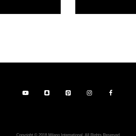
Copyright © 2018 Milano International. All Rights Reserved