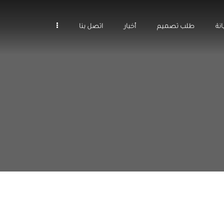
نة
طلب تصميم
أخبار
اتصل بنا