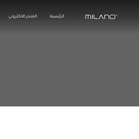
الرئيسية
المتجر الالكتروني