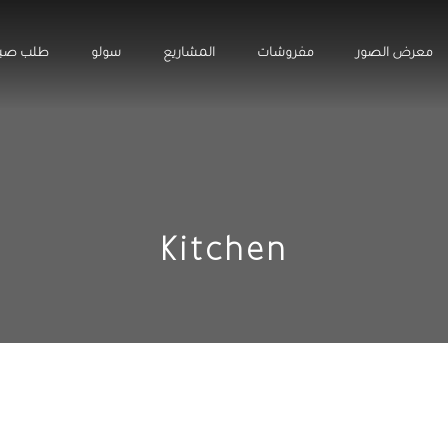
معرض الصور
مفروشات
المشاريع
سولو
طلب صيا
Kitchen