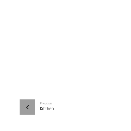
Previous
Kitchen