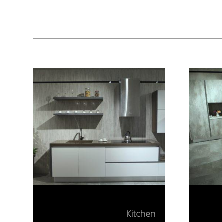
Kitchen