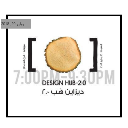
يوليو 29, 2018