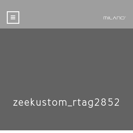
zeekustom_rtag2852