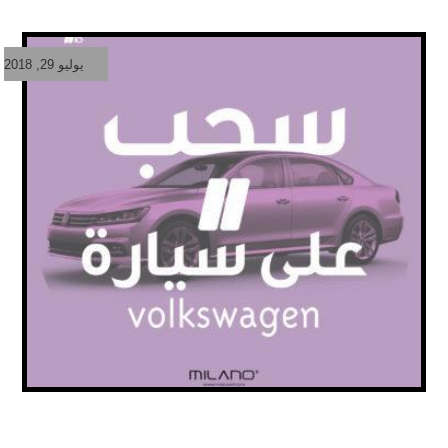
يوليو 29, 2018