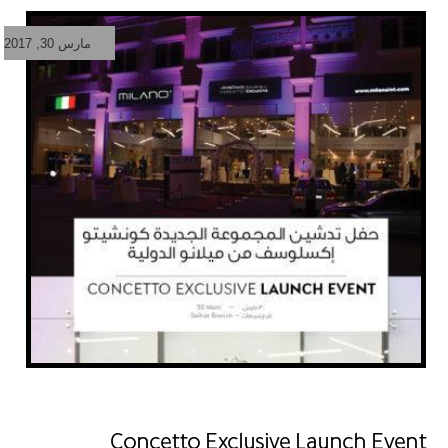
مارس 30, 2017
Concetto Exclusive Launch Event