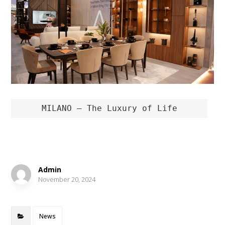
MILANO – The Luxury of Life
Admin
November 20, 2024
News