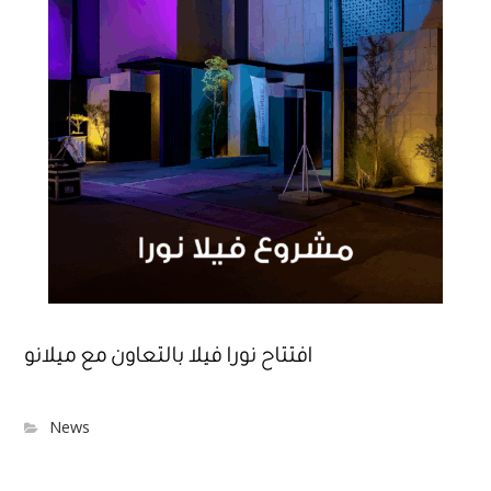
افتتاح نورا فيلا بالتعاون مع ميلانو
News