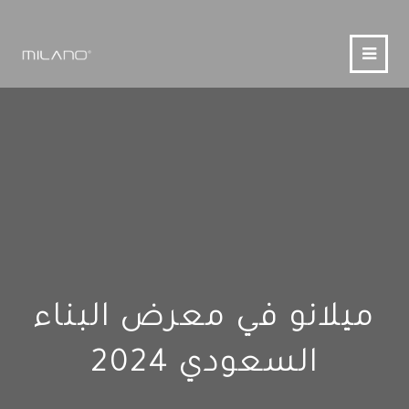
ميلانو في معرض البناء
السعودي 2024