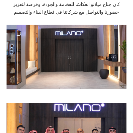
كان جناح ميلانو انعكاسًا للفخامة والجودة، وفرصة لتعزيز
حضورنا والتواصل مع شركائنا في قطاع البناء والتصميم