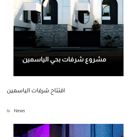
افتتاح شرفات الياسمين
News