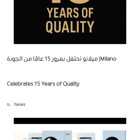
ميلانو تحتفل بمرور 15 عامًا من الجودة |Milano
Celebrates 15 Years of Quality
News