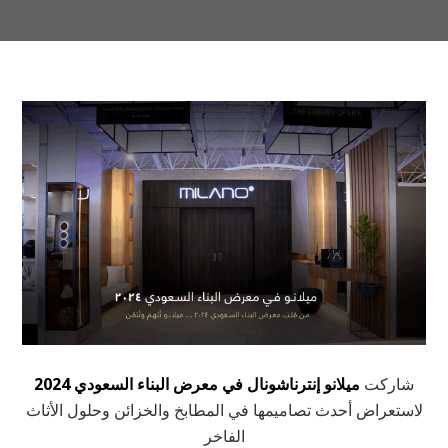
شاركت
ميلانو إنترناشونال
في
معرض البناء السعودي 2024
لاستعراض أحدث تصاميمها في المطابخ والخزائن وحلول الأثاث
الفاخر