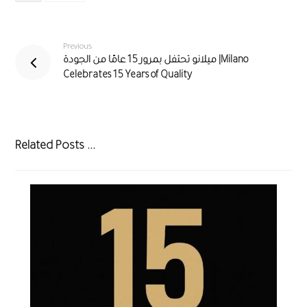
Previous
ميلانو تحتفل بمرور 15 عامًا من الجودة |Milano
Celebrates 15 Years of Quality
Related Posts ...